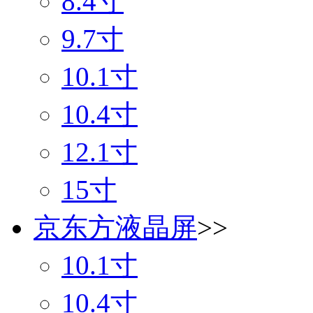
8.4寸
9.7寸
10.1寸
10.4寸
12.1寸
15寸
京东方液晶屏
>>
10.1寸
10.4寸