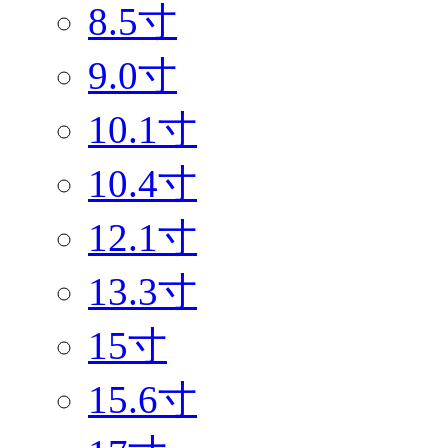
8.5寸
9.0寸
10.1寸
10.4寸
12.1寸
13.3寸
15寸
15.6寸