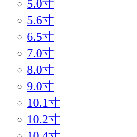
5.0寸
5.6寸
6.5寸
7.0寸
8.0寸
9.0寸
10.1寸
10.2寸
10.4寸