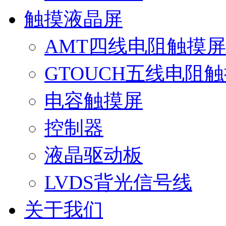
触摸液晶屏
AMT四线电阻触摸屏
GTOUCH五线电阻
电容触摸屏
控制器
液晶驱动板
LVDS背光信号线
关于我们