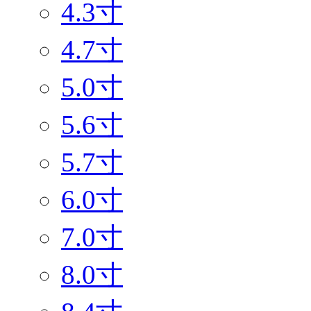
4.3寸
4.7寸
5.0寸
5.6寸
5.7寸
6.0寸
7.0寸
8.0寸