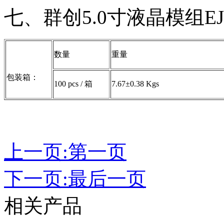
七、群创5.0寸液晶模组EJ
数量
重量
包装箱：
100 pcs / 箱
7.67±0.38 Kgs
上一页:第一页
下一页:最后一页
相关产品