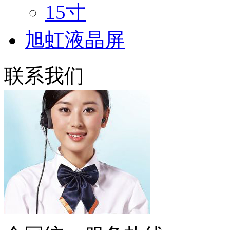
15寸
旭虹液晶屏
联系我们