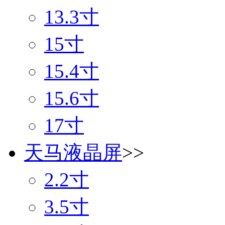
13.3寸
15寸
15.4寸
15.6寸
17寸
天马液晶屏
>>
2.2寸
3.5寸