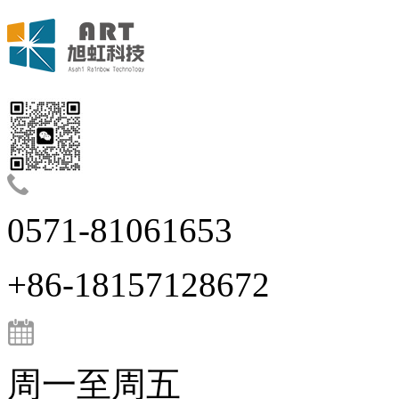
0571-81061653
+86-18157128672
周一至周五