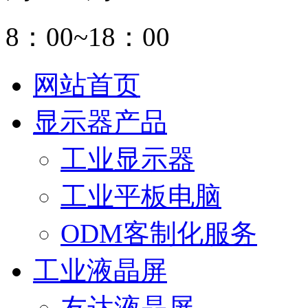
8：00~18：00
网站首页
显示器产品
工业显示器
工业平板电脑
ODM客制化服务
工业液晶屏
友达液晶屏