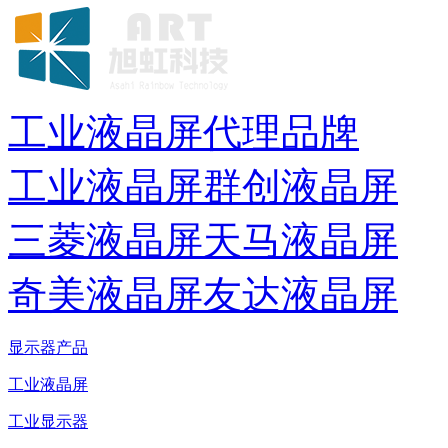
工业液晶屏代理品牌
工业液晶屏
群创液晶屏
三菱液晶屏
天马液晶屏
奇美液晶屏
友达液晶屏
显示器产品
工业液晶屏
工业显示器