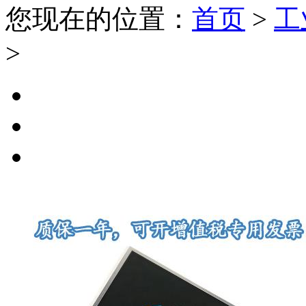
您现在的位置：
首页
>
工
>