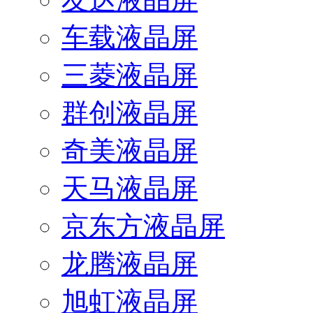
车载液晶屏
三菱液晶屏
群创液晶屏
奇美液晶屏
天马液晶屏
京东方液晶屏
龙腾液晶屏
旭虹液晶屏