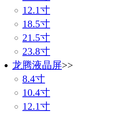
12.1寸
18.5寸
21.5寸
23.8寸
龙腾液晶屏
>>
8.4寸
10.4寸
12.1寸