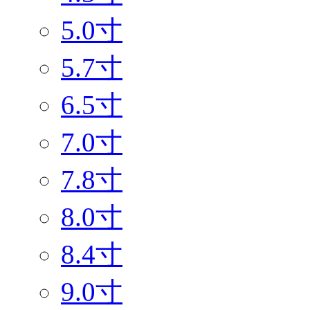
5.0寸
5.7寸
6.5寸
7.0寸
7.8寸
8.0寸
8.4寸
9.0寸