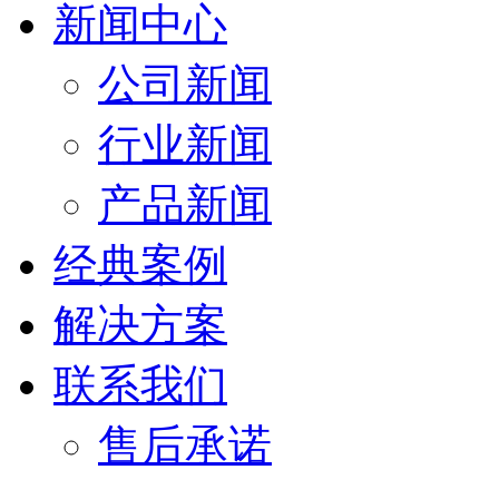
新闻中心
公司新闻
行业新闻
产品新闻
经典案例
解决方案
联系我们
售后承诺