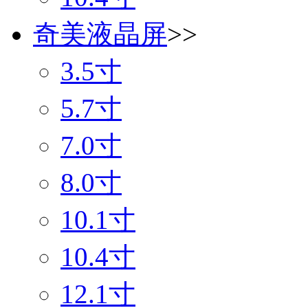
奇美液晶屏
>>
3.5寸
5.7寸
7.0寸
8.0寸
10.1寸
10.4寸
12.1寸