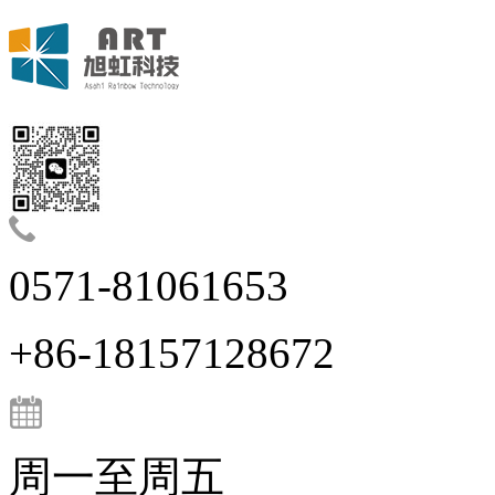
0571-81061653
+86-18157128672
周一至周五