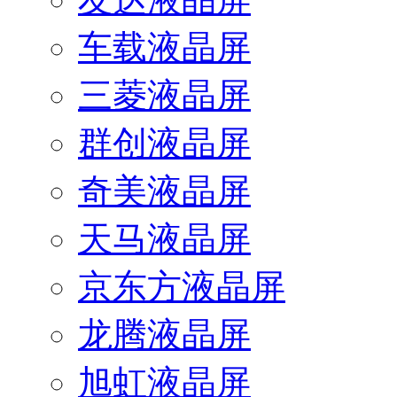
车载液晶屏
三菱液晶屏
群创液晶屏
奇美液晶屏
天马液晶屏
京东方液晶屏
龙腾液晶屏
旭虹液晶屏