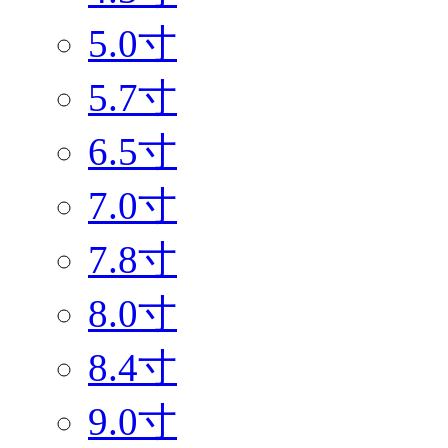
5.0寸
5.7寸
6.5寸
7.0寸
7.8寸
8.0寸
8.4寸
9.0寸