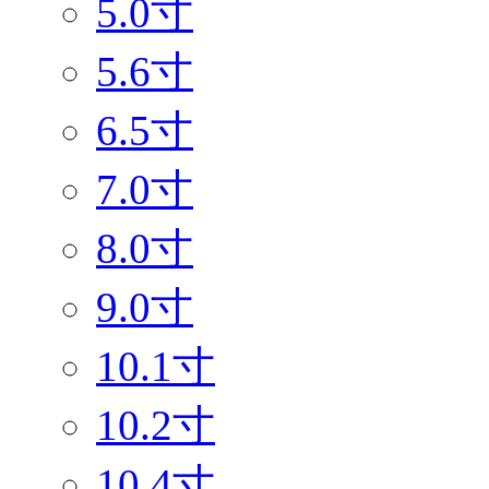
5.0寸
5.6寸
6.5寸
7.0寸
8.0寸
9.0寸
10.1寸
10.2寸
10.4寸