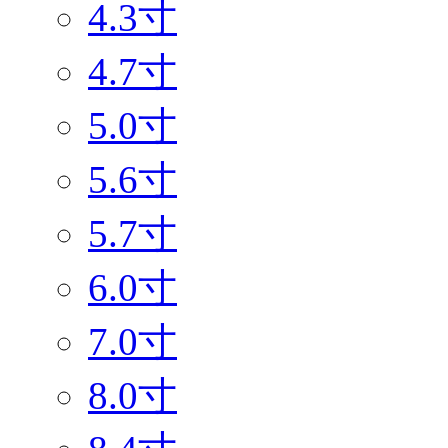
4.3寸
4.7寸
5.0寸
5.6寸
5.7寸
6.0寸
7.0寸
8.0寸