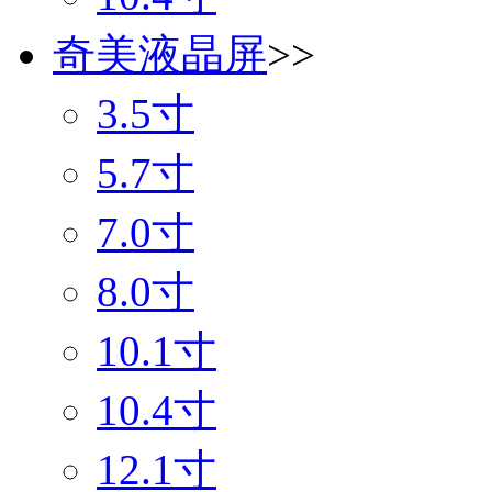
奇美液晶屏
>>
3.5寸
5.7寸
7.0寸
8.0寸
10.1寸
10.4寸
12.1寸