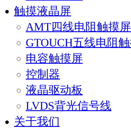
触摸液晶屏
AMT四线电阻触摸屏
GTOUCH五线电阻
电容触摸屏
控制器
液晶驱动板
LVDS背光信号线
关于我们