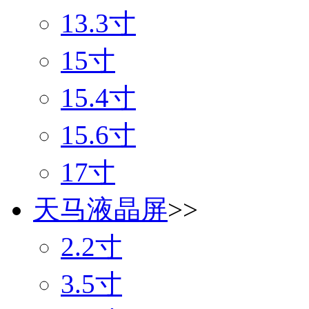
13.3寸
15寸
15.4寸
15.6寸
17寸
天马液晶屏
>>
2.2寸
3.5寸