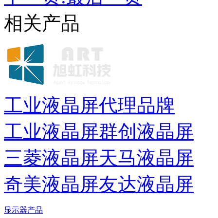
相关产品
工业液晶屏代理品牌
工业液晶屏
群创液晶屏
三菱液晶屏
天马液晶屏
奇美液晶屏
友达液晶屏
显示器产品