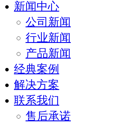
新闻中心
公司新闻
行业新闻
产品新闻
经典案例
解决方案
联系我们
售后承诺