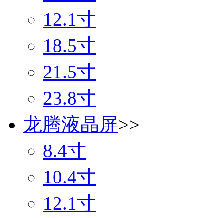
12.1寸
18.5寸
21.5寸
23.8寸
龙腾液晶屏
>>
8.4寸
10.4寸
12.1寸