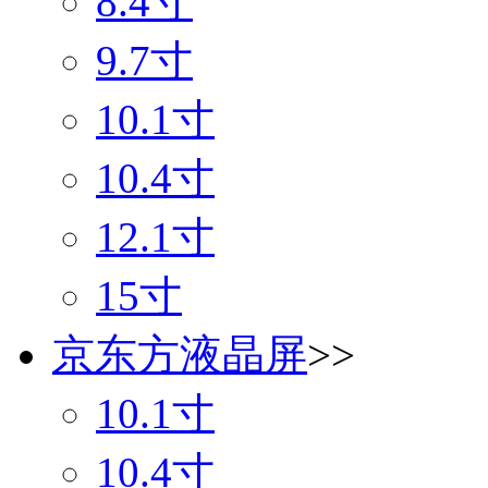
8.4寸
9.7寸
10.1寸
10.4寸
12.1寸
15寸
京东方液晶屏
>>
10.1寸
10.4寸