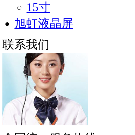
15寸
旭虹液晶屏
联系我们