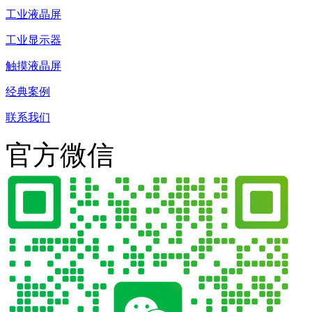
工业液晶屏
工业显示器
触摸液晶屏
经典案例
联系我们
官方微信