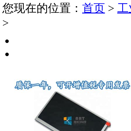
您现在的位置：
首页
>
工
>