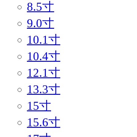
8.5寸
9.0寸
10.1寸
10.4寸
12.1寸
13.3寸
15寸
15.6寸