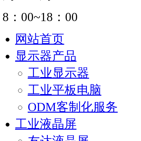
8：00~18：00
网站首页
显示器产品
工业显示器
工业平板电脑
ODM客制化服务
工业液晶屏
友达液晶屏