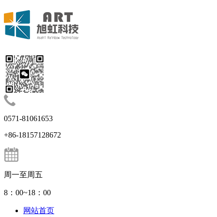
0571-81061653
+86-18157128672
周一至周五
8：00~18：00
网站首页