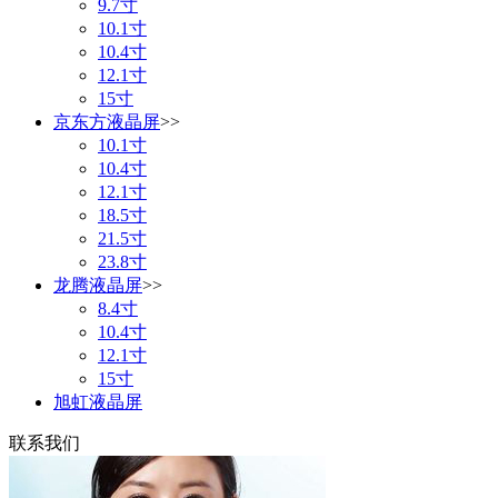
9.7寸
10.1寸
10.4寸
12.1寸
15寸
京东方液晶屏
>>
10.1寸
10.4寸
12.1寸
18.5寸
21.5寸
23.8寸
龙腾液晶屏
>>
8.4寸
10.4寸
12.1寸
15寸
旭虹液晶屏
联系我们